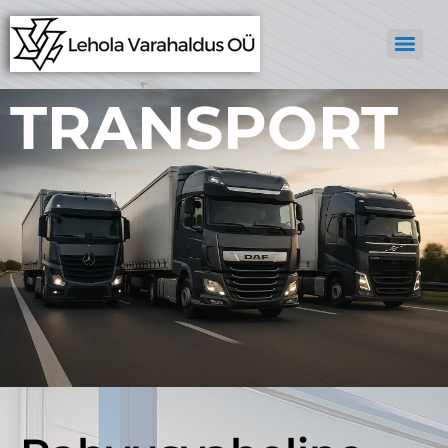
TRANSPORT